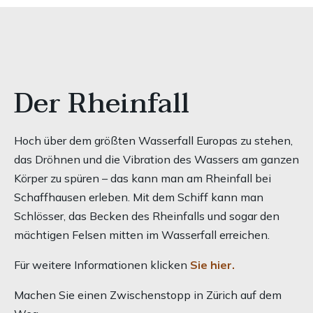
Der Rheinfall
Hoch über dem größten Wasserfall Europas zu stehen,
das Dröhnen und die Vibration des Wassers am ganzen
Körper zu spüren – das kann man am Rheinfall bei
Schaffhausen erleben. Mit dem Schiff kann man
Schlösser, das Becken des Rheinfalls und sogar den
mächtigen Felsen mitten im Wasserfall erreichen.
Für weitere Informationen klicken
Sie hier.
Machen Sie einen Zwischenstopp in Zürich auf dem